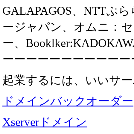
GALAPAGOS、NTTぷ
ージャパン、オムニ：セ
ー、Booklker:KAD
ーーーーーーーーーーー
起業するには、いいサー
ドメインバックオーダー
Xserverドメイン