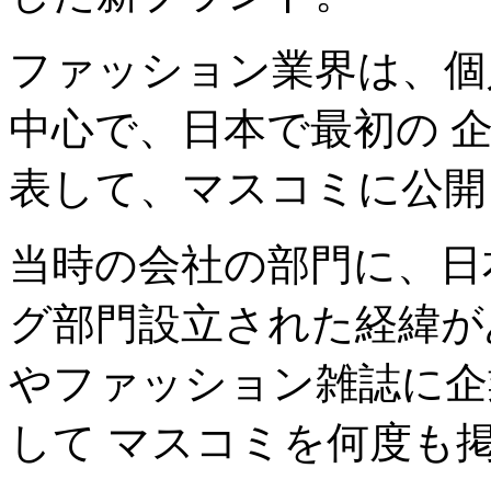
ファッション業界は、個
中心で、日本で最初の 
表して、マスコミに公開
当時の会社の部門に、日
グ部門設立された経緯が
やファッション雑誌に企
して マスコミを何度も