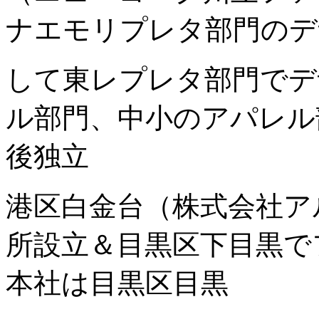
ナエモリプレタ部門のデ
して東レプレタ部門でデ
ル部門、中小のアパレル
後独立
港区白金台（株式会社ア
所設立＆目黒区下目黒で
本社は目黒区目黒