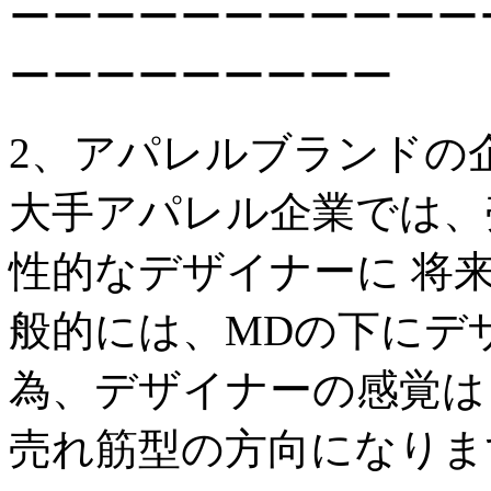
ーーーーーーーーーーー
ーーーーーーーーー
2、アパレルブランドの
大手アパレル企業では、
性的なデザイナーに 将
般的には、MDの下にデ
為、デザイナーの感覚は
売れ筋型の方向になりま