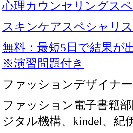
心理カウンセリングスペ
スキンケアスペシャリス
無料：最短5日で結果が
※演習問題付き
ファッションデザイナー
ファッション電子書籍部
ジタル機構、kindel、