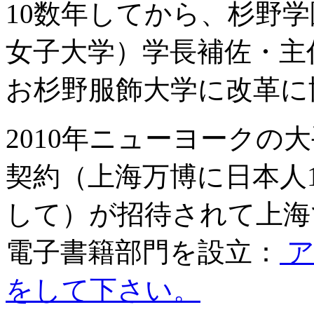
10数年してから、杉野
女子大学）学長補佐・主
お杉野服飾大学に改革に
2010年ニューヨークの
契約（上海万博に日本人
して）が招待されて上海で
電子書籍部門を設立：
ア
をして下さい。