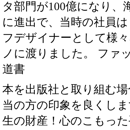
タ部門が100億になり
に進出で、当時の社員は 
フデザイナーとして様々
ノに渡りました。 ファ
道書
本を出版社と取り組む場
当の方の印象を良くしま
生の財産！心のこもった