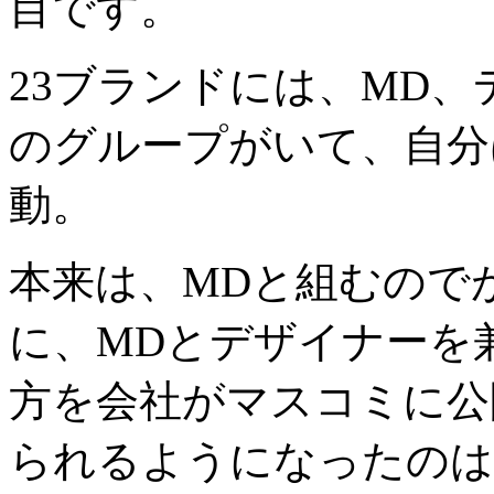
目です。
23ブランドには、MD
のグループがいて、自分
動。
本来は、MDと組むので
に、MDとデザイナーを
方を会社がマスコミに
られるようになったのは