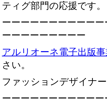
ティグ部門の応援です。
ーーーーーーーーーーー
ーーーーーーーーー
アルリオーネ電子出版事
さい。
ファッションデザイナー
ーーーーーーーーーーー