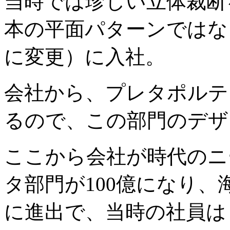
当時では珍しい立体裁断
本の平面パターンではな
に変更）に入社。
会社から、プレタポルテ
るので、この部門のデザ
ここから会社が時代のニ
タ部門が100億になり
に進出で、当時の社員は 