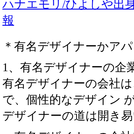
ハナエモリ/ひよしや出
報
＊有名デザイナーかアパ
1、有名デザイナーの企
有名デザイナーの会社は
で、個性的なデザイン 
デザイナーの道は開き易