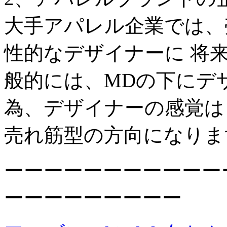
大手アパレル企業では、
性的なデザイナーに 将
般的には、MDの下にデ
為、デザイナーの感覚は
売れ筋型の方向になりま
ーーーーーーーーーーー
ーーーーーーーーー