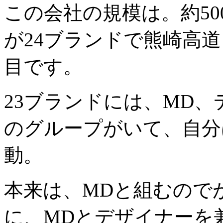
この会社の規模は。約5
が24ブランドで熊崎高道
目です。
23ブランドには、MD
のグループがいて、自分
動。
本来は、MDと組むので
に、MDとデザイナーを