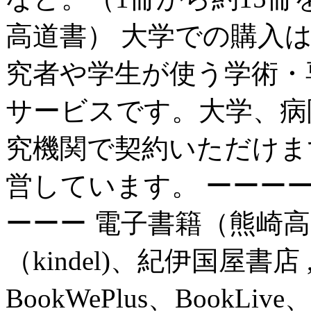
高道書） 大学での購入は、Maruz
究者や学生が使う学術・
サービスです。大学、病
究機関で契約いただけま
営しています。 ーーー
ーーー 電子書籍（熊崎
（kindel)、紀伊国屋書店
BookWePlus、BookLive、