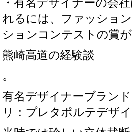
・有名デザイナーの会社
れるには、ファッション
ションコンテストの賞が
熊崎高道の経験談
。
有名デザイナーブランド
リ：プレタポルテデザイ