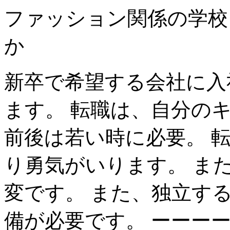
ファッション関係の学校
か
新卒で希望する会社に入
ます。 転職は、自分の
前後は若い時に必要。 
り勇気がいります。 ま
変です。 また、独立す
備が必要です。 ーーー