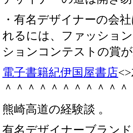
・有名デザイナーの会社
れるには、ファッション
ションコンテストの賞が
電子書籍紀伊国屋書店
<>
＾＾＾＾＾＾＾＾＾＾＾
熊崎高道の経験談 。
有名デザイナーブランド