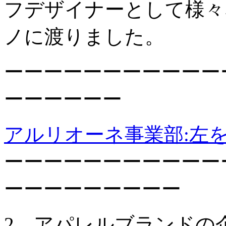
フデザイナーとして様々
ノに渡りました。
ーーーーーーーーーーー
ーーーーーー
アルリオーネ事業部:左
ーーーーーーーーーーー
ーーーーーーーーー
2、アパレルブランドの