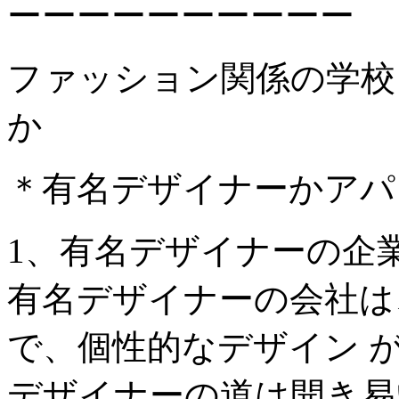
ーーーーーーーーーー
ファッション関係の学校
か
＊有名デザイナーかアパ
1、有名デザイナーの企
有名デザイナーの会社は
で、個性的なデザイン 
デザイナーの道は開き易