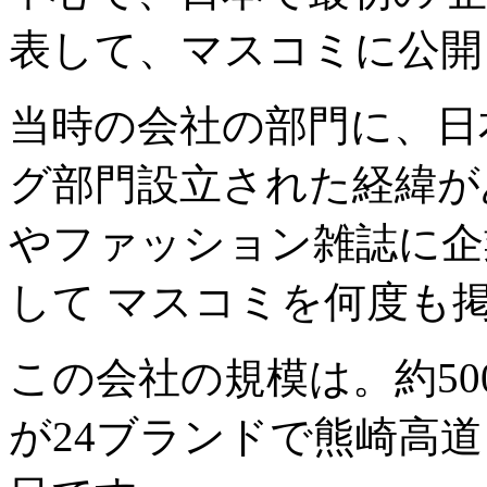
表して、マスコミに公開
当時の会社の部門に、日
グ部門設立された経緯が
やファッション雑誌に企
して マスコミを何度も
この会社の規模は。約5
が24ブランドで熊崎高道