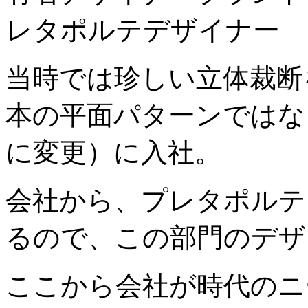
レタポルテデザイナー
当時では珍しい立体裁断
本の平面パターンではな
に変更）に入社。
会社から、プレタポルテ
るので、この部門のデザ
ここから会社が時代のニ